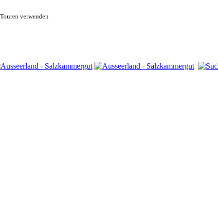
 Touren verwenden