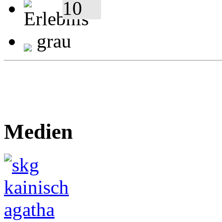
grau
Medien