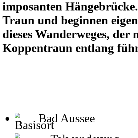
imposanten Hängebrücke. 
Traun und beginnen eigent
dieses Wanderweges, der 
Koppentraun entlang führ
Bad Aussee