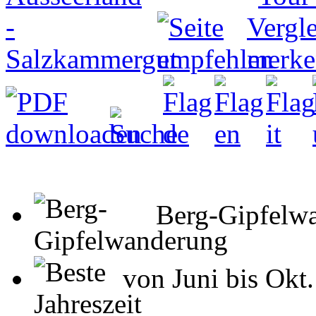
Berg-Gipfelw
von Juni bis Okt.