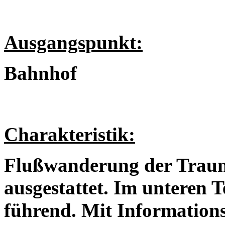
Ausgangspunkt:
Bahnhof
Charakteristik:
Flußwanderung der Traun
ausgestattet. Im unteren T
führend. Mit Information