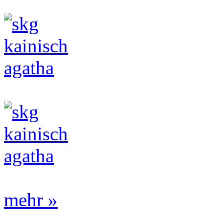
mehr »