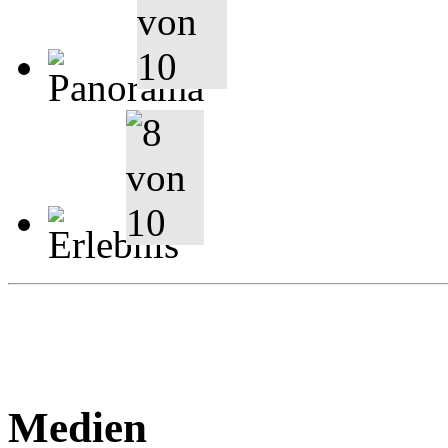
Medien