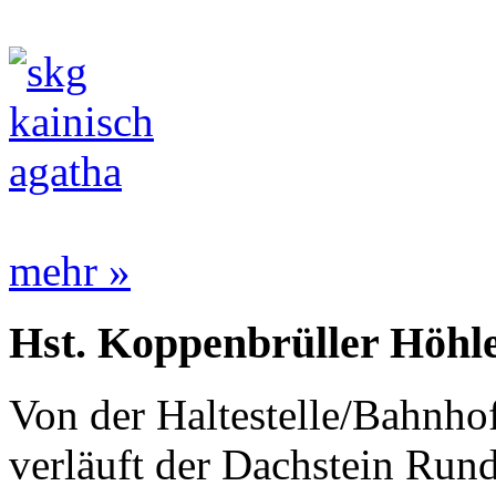
mehr »
Hst. Koppenbrüller Höhl
Von der Haltestelle/Bahnho
verläuft der Dachstein Run