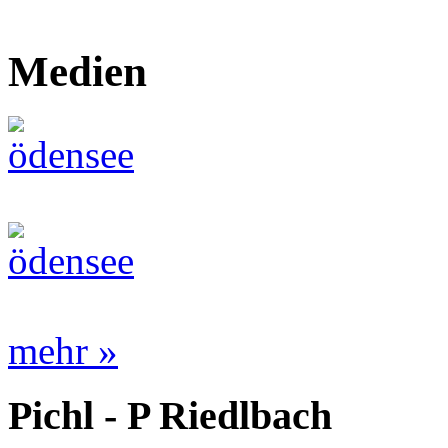
Medien
mehr »
Pichl - P Riedlbach