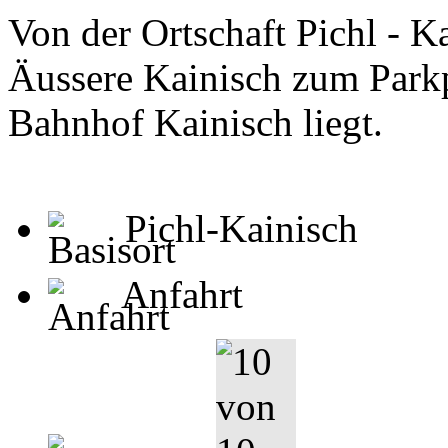
Von der Ortschaft Pichl - K
Äussere Kainisch zum Parkp
Bahnhof Kainisch liegt.
Pichl-Kainisch
Anfahrt