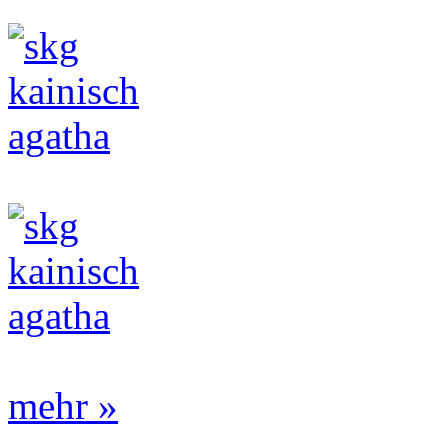
mehr »