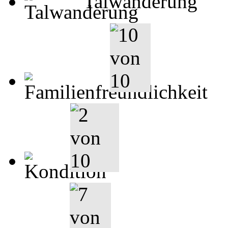
Talwanderung