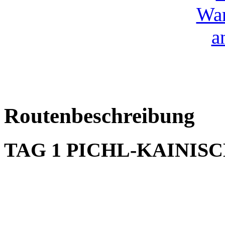
Routenbeschreibung
TAG 1 PICHL-KAINISC