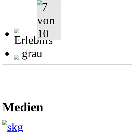
grau
Medien