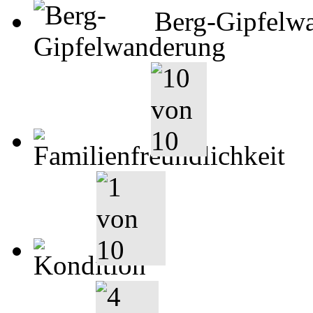
Berg-Gipfelw