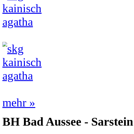
mehr »
BH Bad Aussee - Sarstein