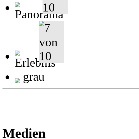
grau
Medien