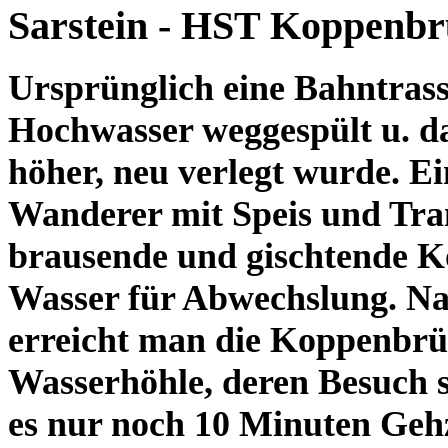
Sarstein - HST Koppenbr
Ursprünglich eine Bahntrass
Hochwasser weggespült u. da
höher, neu verlegt wurde. Ei
Wanderer mit Speis und Tran
brausende und gischtende K
Wasser für Abwechslung. Na
erreicht man die Koppenbrül
Wasserhöhle, deren Besuch s
es nur noch 10 Minuten Geh