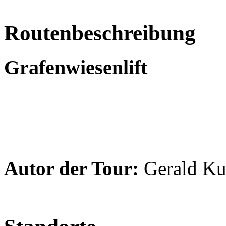
Routenbeschreibung
Grafenwiesenlift
Autor der Tour:
Gerald Ku