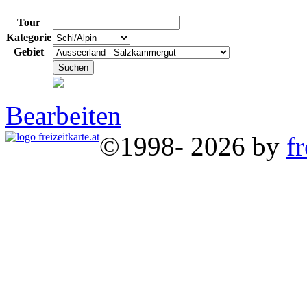
Tour
Kategorie
Gebiet
Bearbeiten
©1998- 2026 by
fr