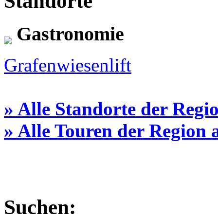
Standorte
Gastronomie
Grafenwiesenlift
» Alle Standorte der Regi
» Alle Touren der Region
Suchen: