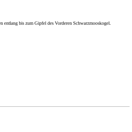
ken entlang bis zum Gipfel des Vorderen Schwarzmooskogel.