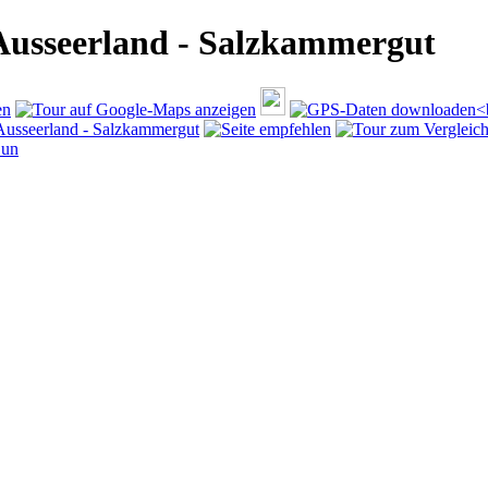
Ausseerland - Salzkammergut