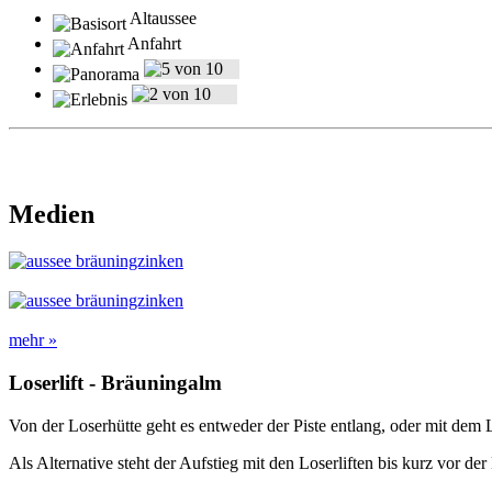
Altaussee
Anfahrt
Medien
mehr »
Loserlift - Bräuningalm
Von der Loserhütte geht es entweder der Piste entlang, oder mit de
Als Alternative steht der Aufstieg mit den Loserliften bis kurz vor d