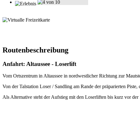
Routenbeschreibung
Anfahrt: Altaussee - Loserlift
Vom Ortszentrum in Altaussee in nordwestlicher Richtung zur Mautst
Von der Talstation Loser / Sandling am Rande der präparierten Piste, d
Als Alternative steht der Aufstieg mit den Loserliften bis kurz vor d