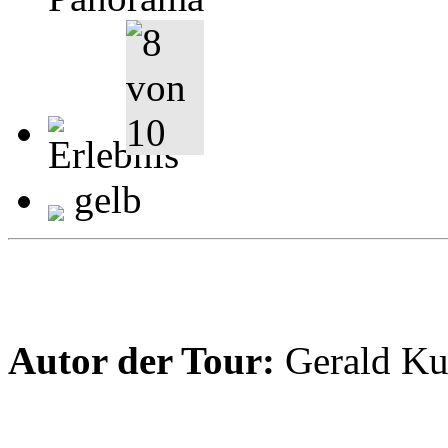
gelb
Autor der Tour:
Gerald Ku