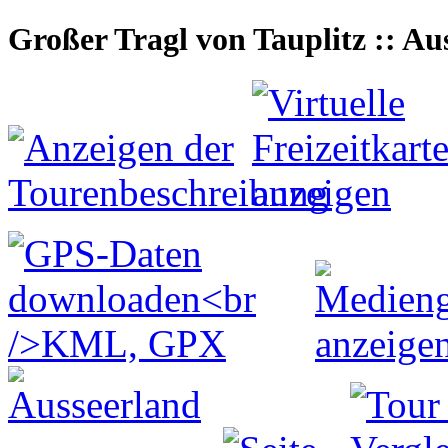
Großer Tragl von Tauplitz :: A