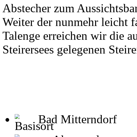
Abstecher zum Aussichtsban
Weiter der nunmehr leicht f
Talenge erreichen wir die 
Steirersees gelegenen Steire
Bad Mitterndorf