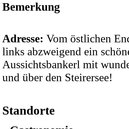
Bemerkung
Adresse:
Vom östlichen En
links abzweigend ein schön
Aussichtsbankerl mit wund
und über den Steirersee!
Standorte