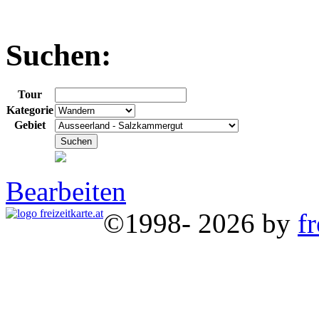
Suchen:
Tour
Kategorie
Gebiet
Bearbeiten
©1998- 2026 by
fr