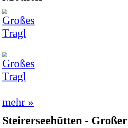
mehr »
Steirerseehütten - Großer