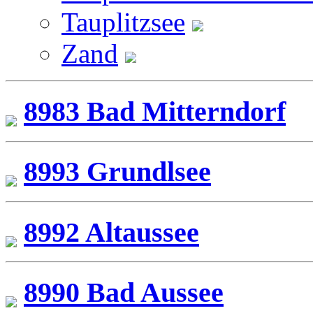
Tauplitzsee
Zand
8983 Bad Mitterndorf
8993 Grundlsee
8992 Altaussee
8990 Bad Aussee