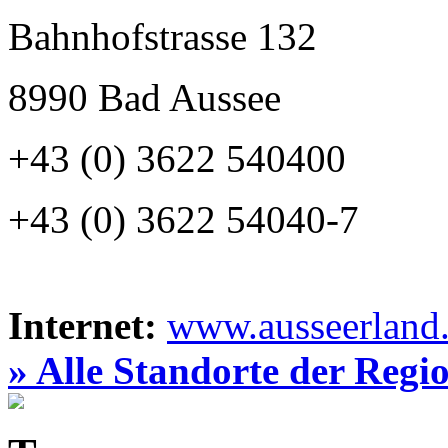
Bahnhofstrasse 132
8990 Bad Aussee
+43 (0) 3622 540400
+43 (0) 3622 54040-7
Internet:
www.ausseerland.
» Alle Standorte der Regi