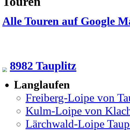
Touren
Alle Touren auf Google M
8982 Tauplitz
Langlaufen
Freiberg-Loipe von Ta
Kulm-Loipe von Klac
Lärchwald-Loipe Taup