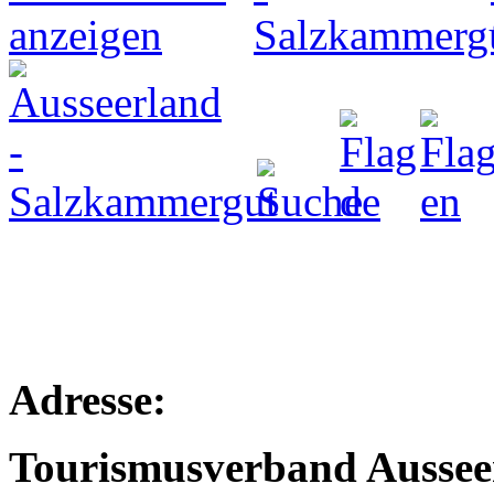
Adresse:
Tourismusverband Aussee