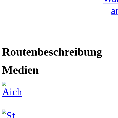
Routenbeschreibung
Medien