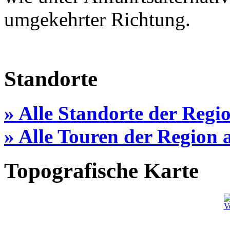
umgekehrter Richtung.
Standorte
» Alle Standorte der Regi
» Alle Touren der Region
Topografische Karte