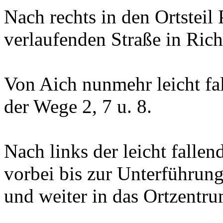
Nach rechts in den Ortsteil 
verlaufenden Straße in Ric
Von Aich nunmehr leicht fa
der Wege 2, 7 u. 8.
Nach links der leicht fall
vorbei bis zur Unterführun
und weiter in das Ortzentr