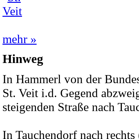
mehr »
Hinweg
In Hammerl von der Bundes
St. Veit i.d. Gegend abzwei
steigenden Straße nach Tau
In Tauchendorf nach rechts (