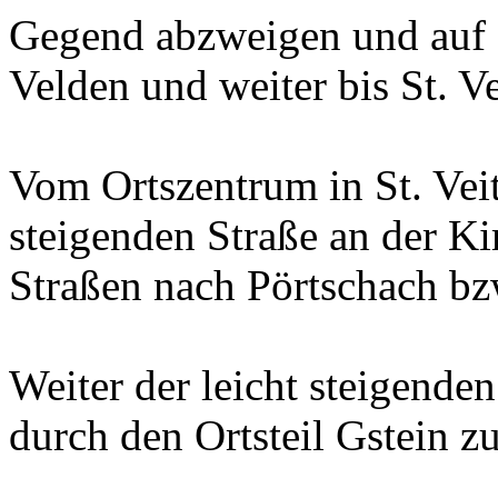
Gegend abzweigen und auf d
Velden und weiter bis St. V
Vom Ortszentrum in St. Veit
steigenden Straße an der Ki
Straßen nach Pörtschach b
Weiter der leicht steigend
durch den Ortsteil Gstein z