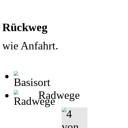
Rückweg
wie Anfahrt.
Radwege