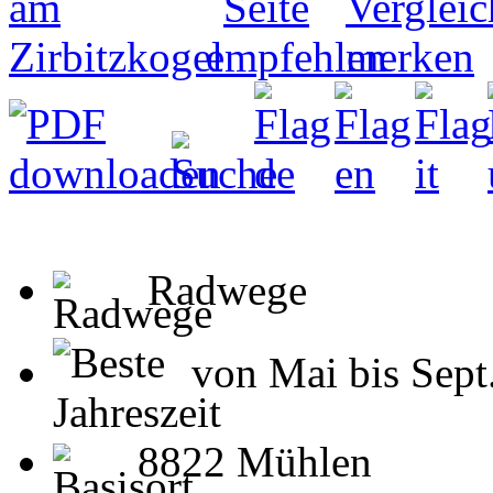
Radwege
von Mai bis Sept
8822 Mühlen