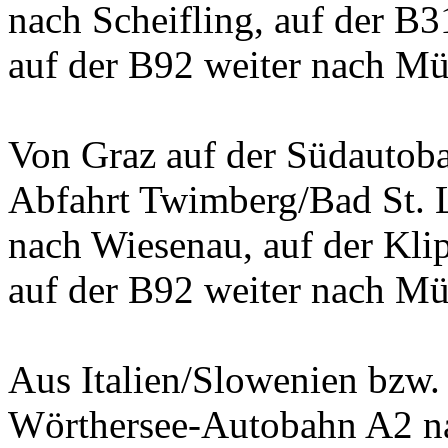
nach Scheifling, auf der B
auf der B92 weiter nach Mü
Von Graz auf der Südautoba
Abfahrt Twimberg/Bad St. 
nach Wiesenau, auf der Klip
auf der B92 weiter nach Mü
Aus Italien/Slowenien bzw.
Wörthersee-Autobahn A2 na