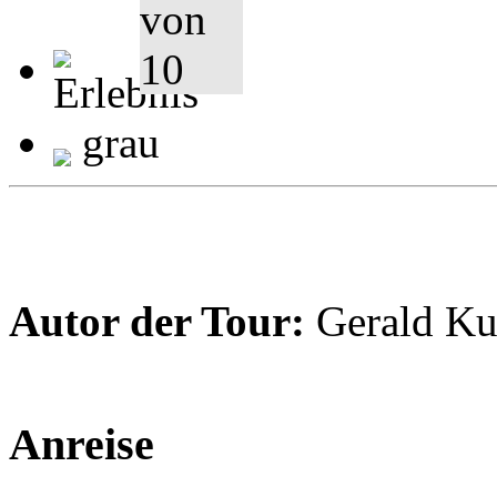
grau
Autor der Tour:
Gerald Ku
Anreise