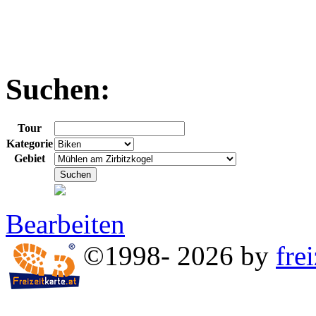
Suchen:
Tour
Kategorie
Gebiet
Bearbeiten
©1998- 2026 by
frei