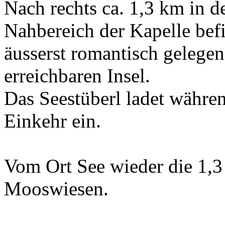
Nach rechts ca. 1,3 km in d
Nahbereich der Kapelle befi
äusserst romantisch gelegen
erreichbaren Insel.
Das Seestüberl ladet währ
Einkehr ein.
Vom Ort See wieder die 1,
Mooswiesen.