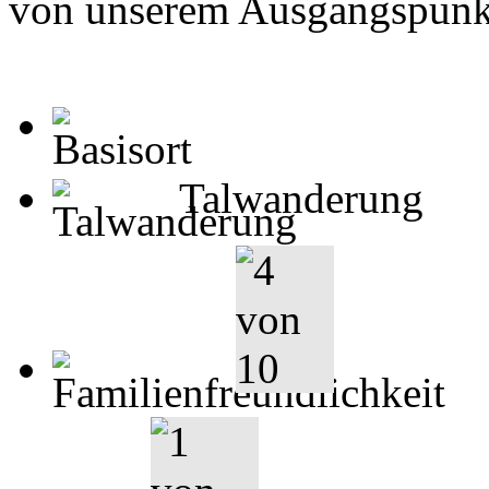
von unserem Ausgangspunk
Talwanderung