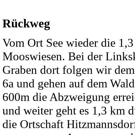
Rückweg
Vom Ort See wieder die 1,
Mooswiesen. Bei der Linksk
Graben dort folgen wir de
6a und gehen auf dem Wald
600m die Abzweigung erreic
und weiter geht es 1,3 km d
die Ortschaft Hitzmannsdor