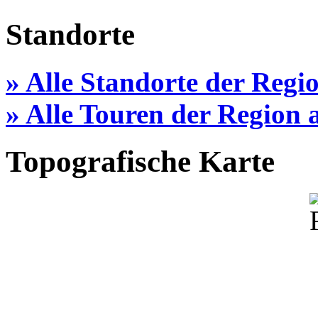
Standorte
» Alle Standorte der Regi
» Alle Touren der Region
Topografische Karte