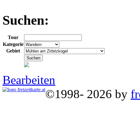
Suchen:
Tour
Kategorie
Gebiet
Bearbeiten
©1998- 2026 by
fr