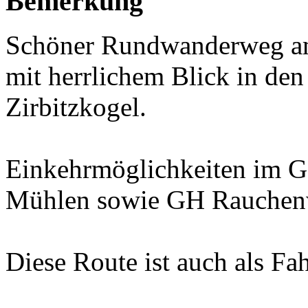
Bemerkung
Schöner Rundwanderweg am
mit herrlichem Blick in de
Zirbitzkogel.
Einkehrmöglichkeiten im G
Mühlen sowie GH Rauchenwa
Diese Route ist auch als Fa