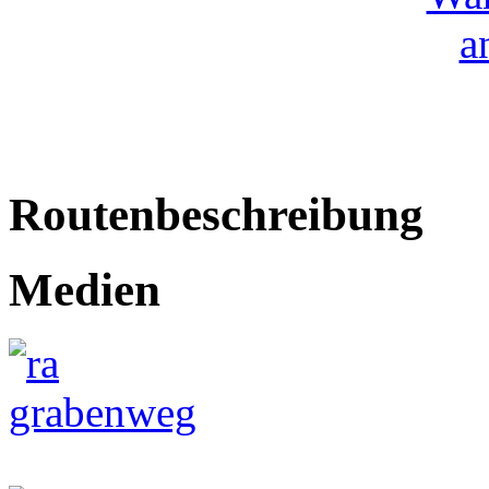
Routenbeschreibung
Medien