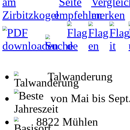
Talwanderung
von Mai bis Sept
8822 Mühlen