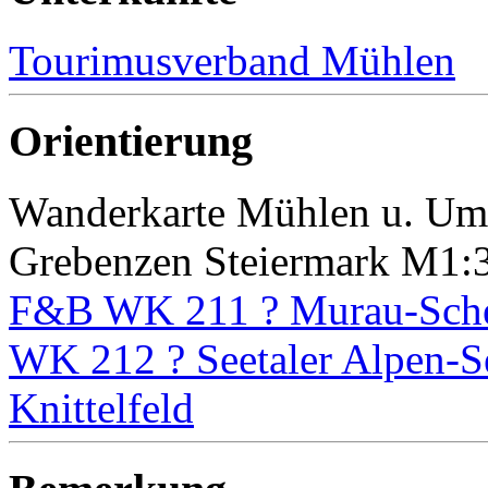
Tourimusverband Mühlen
Orientierung
Wanderkarte Mühlen u. Um
Grebenzen Steiermark M1:
F&B WK 211 ? Murau-Sche
WK 212 ? Seetaler Alpen-S
Knittelfeld