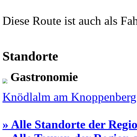
Diese Route ist auch als Fa
Standorte
Gastronomie
Knödlalm am Knoppenberg
» Alle Standorte der Regi