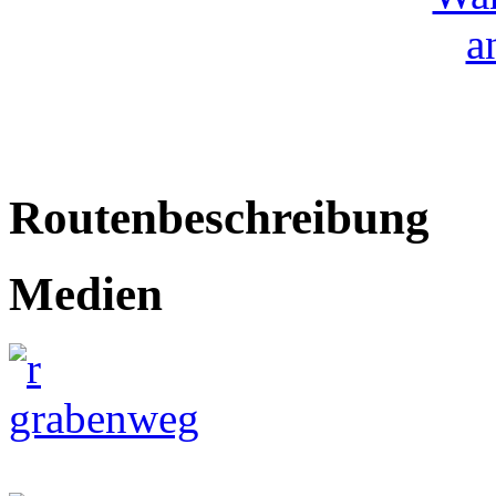
Routenbeschreibung
Medien