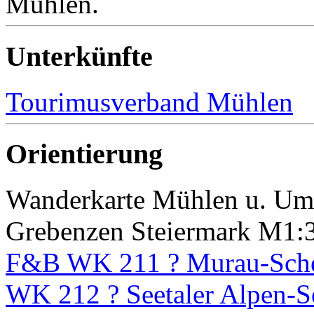
Mühlen.
Unterkünfte
Tourimusverband Mühlen
Orientierung
Wanderkarte Mühlen u. Um
Grebenzen Steiermark M1:
F&B WK 211 ? Murau-Sche
WK 212 ? Seetaler Alpen-S