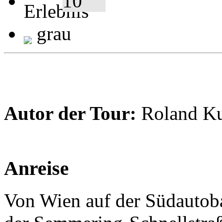
grau
Autor der Tour:
Roland K
Anreise
Von Wien auf der Südautob