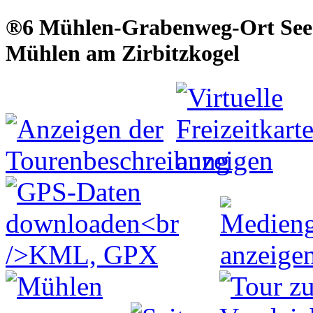
®6 Mühlen-Grabenweg-Ort See
Mühlen am Zirbitzkogel