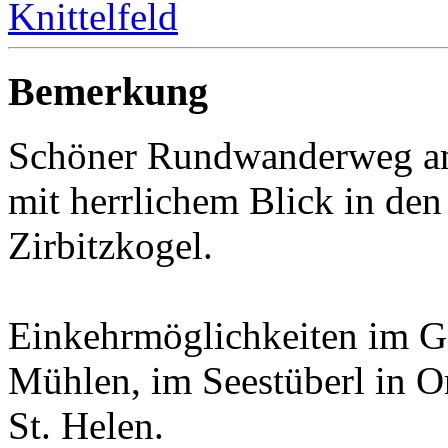
Knittelfeld
Bemerkung
Schöner Rundwanderweg am
mit herrlichem Blick in de
Zirbitzkogel.
Einkehrmöglichkeiten im G
Mühlen, im Seestüberl in 
St. Helen.