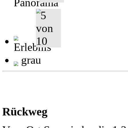
grau
Rückweg