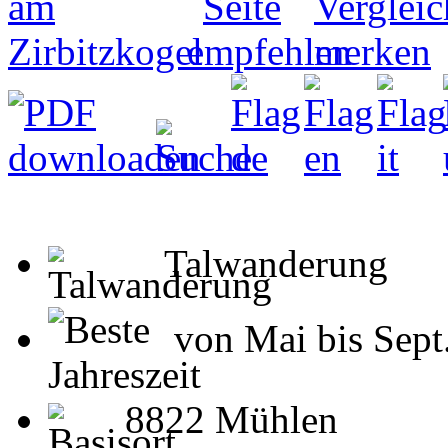
Talwanderung
von Mai bis Sept
8822 Mühlen