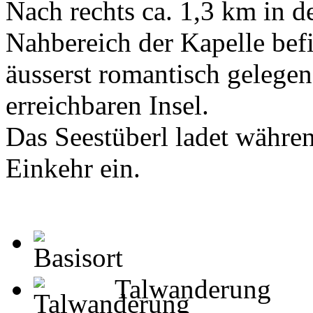
Nach rechts ca. 1,3 km in d
Nahbereich der Kapelle befi
äusserst romantisch gelegen
erreichbaren Insel.
Das Seestüberl ladet währ
Einkehr ein.
Talwanderung