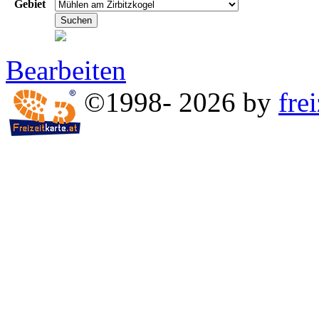
Gebiet
Bearbeiten
©1998- 2026 by
frei