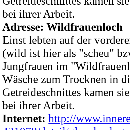
Getreideschnittes kamen sie
bei ihrer Arbeit.
Adresse:
Wildfrauenloch
Einst lebten auf der vorde
(wild ist hier als "scheu" b
Jungfrauen im "Wildfrauenl
Wäsche zum Trocknen in di
Getreideschnittes kamen sie
bei ihrer Arbeit.
Internet:
http://www.inner