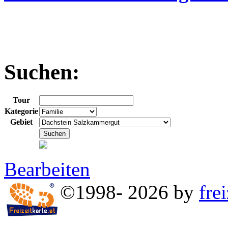
Suchen:
Tour
Kategorie
Gebiet
Bearbeiten
©1998- 2026 by
frei