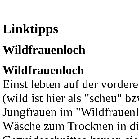
Linktipps
Wildfrauenloch
Wildfrauenloch
Einst lebten auf der vorde
(wild ist hier als "scheu" b
Jungfrauen im "Wildfrauenl
Wäsche zum Trocknen in di