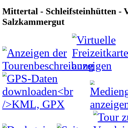
Mittertal - Schleifsteinhütten -
Salzkammergut