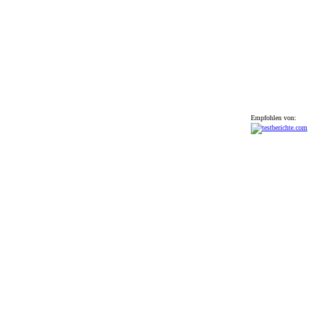
Empfohlen von: