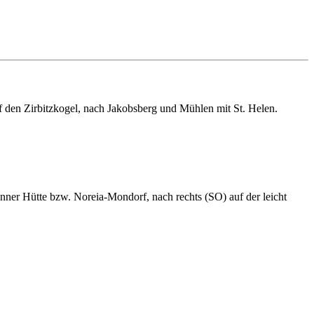
 den Zirbitzkogel, nach Jakobsberg und Mühlen mit St. Helen.
ner Hütte bzw. Noreia-Mondorf, nach rechts (SO) auf der leicht