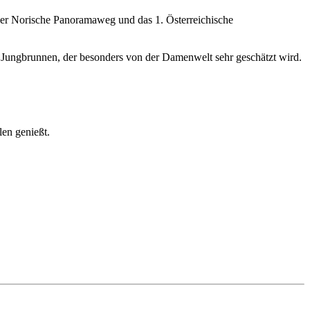
er Norische Panoramaweg und das 1. Österreichische
Jungbrunnen, der besonders von der Damenwelt sehr geschätzt wird.
en genießt.