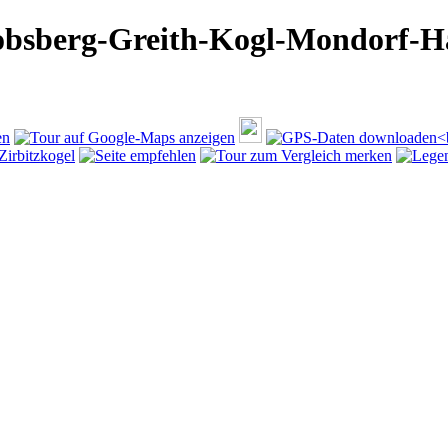
obsberg-Greith-Kogl-Mondorf-H