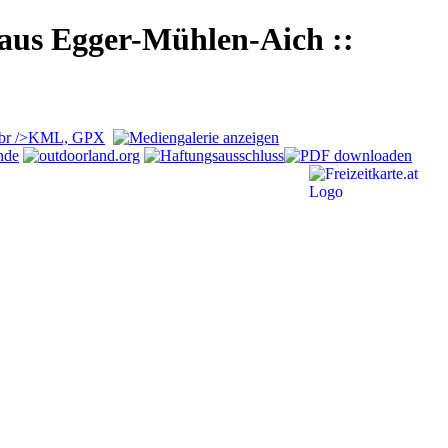
aus Egger-Mühlen-Aich ::