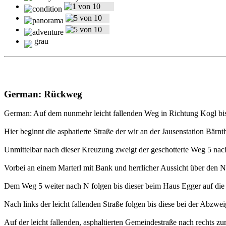
grau
German: Rückweg
German: Auf dem nunmehr leicht fallenden Weg in Richtung Kogl bi
Hier beginnt die asphatierte Straße der wir an der Jausenstation Bär
Unmittelbar nach dieser Kreuzung zweigt der geschotterte Weg 5 nac
Vorbei an einem Marterl mit Bank und herrlicher Aussicht über den
Dem Weg 5 weiter nach N folgen bis dieser beim Haus Egger auf die W
Nach links der leicht fallenden Straße folgen bis diese bei der Abzwei
Auf der leicht fallenden, asphaltierten Gemeindestraße nach rechts