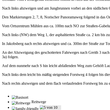
Nach links abzweigen und am Jungbrunnen vorbei an den südlichen 
Den Markierungen 2, 7, 8, Norischer Panoramaweg folgend in das O
Vom Ortszentrum Mühlen aus ca. 100m nach NO zur Straßen-Gabelu
Nach links (NW) dem Weg 1, der asphaltierten Straße ca. 2 km bis zu
In Jakobsberg nach rechts abzweigen und ca. 300m der Straße zur Ton
An der Abzweigung des geschotterten Fahrweges nach Greith 3 nach
3a) folgen.
Auf dem nunmehr nach S hin leicht abfallenden Weg zum Gehöft Lack
Nach links dem leicht bis mäßig steigenden Forstweg 4 folgen bis dies
Nach rechts abzweigen und dem flach verlaufenden Forstweg bis zu ei
Reitwege