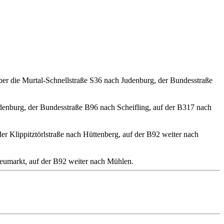
er die Murtal-Schnellstraße S36 nach Judenburg, der Bundesstraße
denburg, der Bundesstraße B96 nach Scheifling, auf der B317 nach
 Klippitztörlstraße nach Hüttenberg, auf der B92 weiter nach
eumarkt, auf der B92 weiter nach Mühlen.