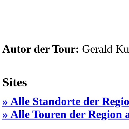
Autor der Tour:
Gerald Ku
Sites
» Alle Standorte der Regi
» Alle Touren der Region