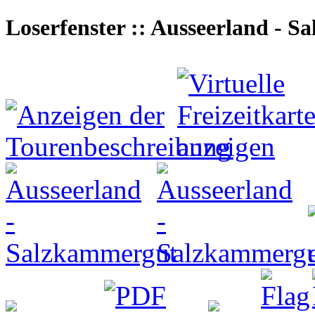
Loserfenster :: Ausseerland - 