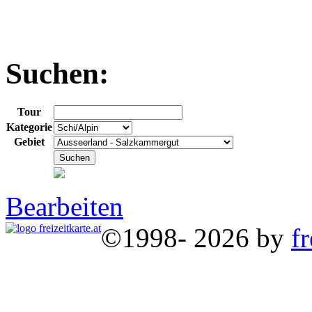
Suchen:
Tour
Kategorie
Gebiet
Bearbeiten
©1998- 2026 by
fr