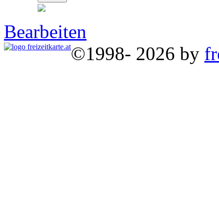
Bearbeiten
©1998- 2026 by
fr