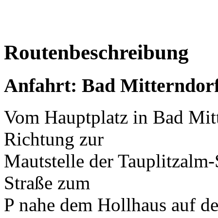
Routenbeschreibung
Anfahrt: Bad Mitterndorf
Vom Hauptplatz in Bad Mitte
Richtung zur
Mautstelle der Tauplitzalm-
Straße zum
P nahe dem Hollhaus auf de