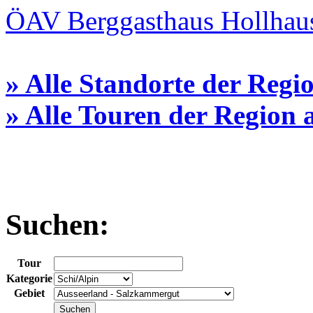
ÖAV Berggasthaus Hollhau
» Alle Standorte der Regi
» Alle Touren der Region
Suchen:
Tour
Kategorie
Gebiet