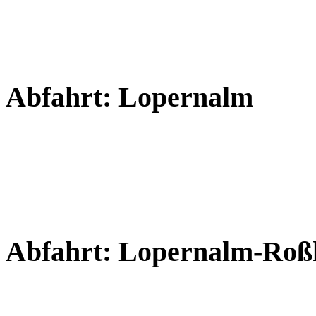
Abfahrt: Lopernalm
Abfahrt: Lopernalm-Roßh