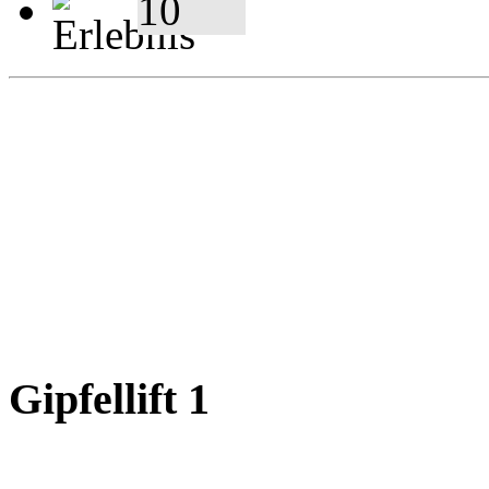
Gipfellift 1