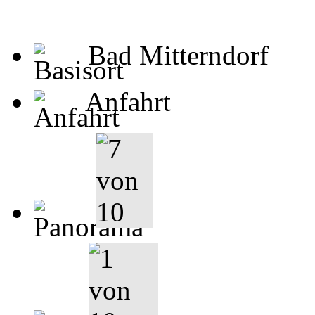
Bad Mitterndorf
Anfahrt