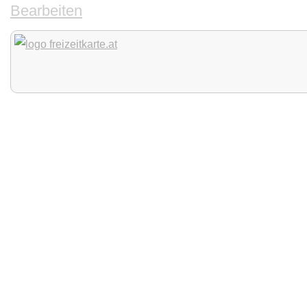
Bearbeiten