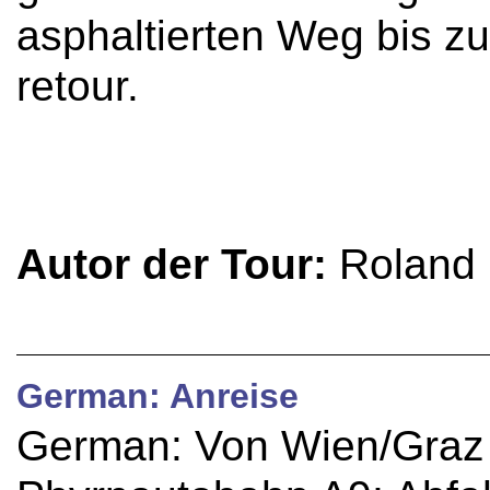
asphaltierten Weg bis 
retour.
Autor der Tour:
Roland 
German: Anreise
German: Von Wien/Graz