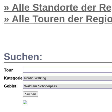
» Alle Standorte der R
» Alle Touren der Reg
Suchen:
Tour
Kategorie
Gebiet