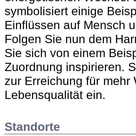
symbolisiert einige Beis
Einflüssen auf Mensch u
Folgen Sie nun dem Har
Sie sich von einem Beis
Zuordnung inspirieren. S
zur Erreichung für mehr
Lebensqualität ein.
Standorte