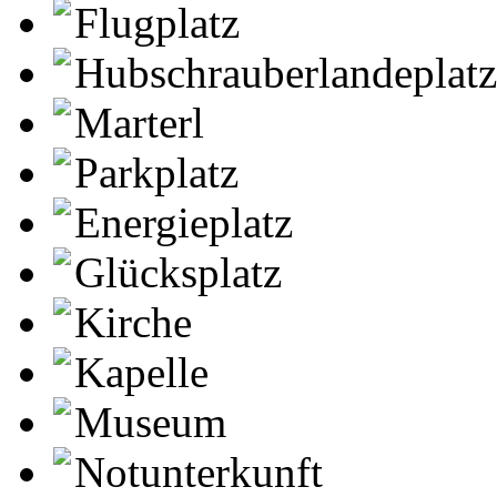
Flugplatz
Hubschrauberlandeplatz
Marterl
Parkplatz
Energieplatz
Glücksplatz
Kirche
Kapelle
Museum
Notunterkunft