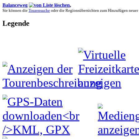
Balanceweg
,
Sie können die
Tourensuche
oder die Regionsübersichten zum Hinzufügen neuer
Legende