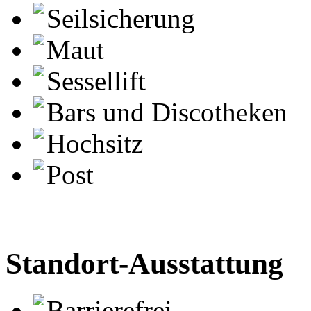
Seilsicherung
Maut
Sessellift
Bars und Discotheken
Hochsitz
Post
Standort-Ausstattung
Barrierefrei