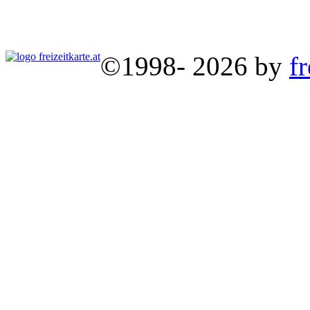
©1998- 2026 by
fr