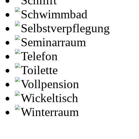
Schilift
Schwimmbad
Selbstverpflegung
Seminarraum
Telefon
Toilette
Vollpension
Wickeltisch
Winterraum