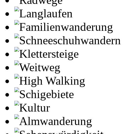
Langlaufen
Familienwanderung
Schneeschuhwandern
Klettersteige
Weitweg
High Walking
Schigebiete
Kultur
Almwanderung