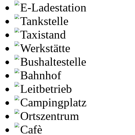
E-Ladestation
Tankstelle
Taxistand
Werkstätte
Bushaltestelle
Bahnhof
Leitbetrieb
Campingplatz
Ortszentrum
Cafè