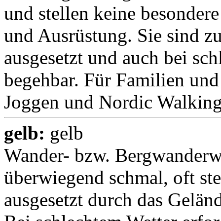
und stellen keine besonder
und Ausrüstung. Sie sind zu
ausgesetzt und auch bei sch
begehbar. Für Familien und 
Joggen und Nordic Walking
gelb:
gelb
Wander- bzw. Bergwanderwe
überwiegend schmal, oft ste
ausgesetzt durch das Geländ