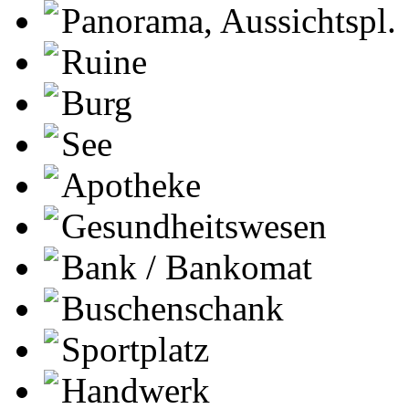
Panorama, Aussichtspl.
Ruine
Burg
See
Apotheke
Gesundheitswesen
Bank / Bankomat
Buschenschank
Sportplatz
Handwerk