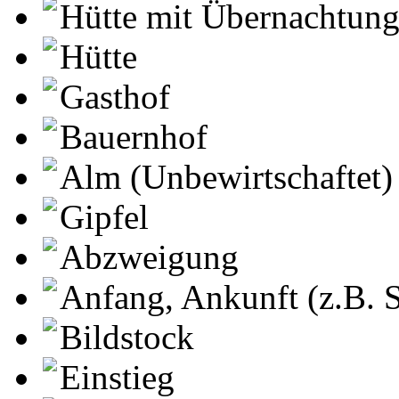
Hütte mit Übernachtun
Hütte
Gasthof
Bauernhof
Alm (Unbewirtschaftet)
Gipfel
Abzweigung
Anfang, Ankunft (z.B. S
Bildstock
Einstieg