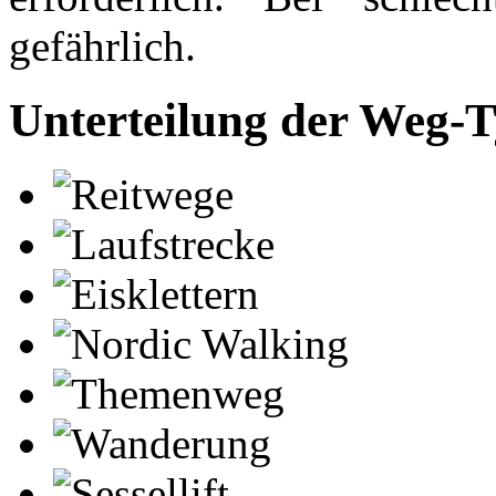
gefährlich.
Unterteilung der Weg-
Reitwege
Laufstrecke
Eisklettern
Nordic Walking
Themenweg
Wanderung
Sessellift