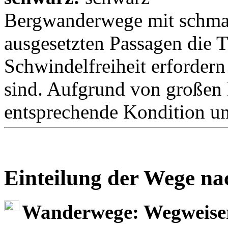
Bergwanderwege mit schmal
ausgesetzten Passagen die T
Schwindelfreiheit erforder
sind. Aufgrund von großen
entsprechende Kondition un
Einteilung der Wege n
Wanderwege: Wegweise