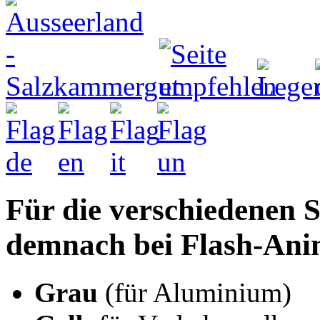
Für die verschiedenen S
demnach bei Flash-Ani
Grau
(für Aluminium)