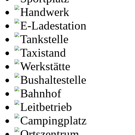
Handwerk
E-Ladestation
Tankstelle
Taxistand
Werkstätte
Bushaltestelle
Bahnhof
Leitbetrieb
Campingplatz
Ortszentrum