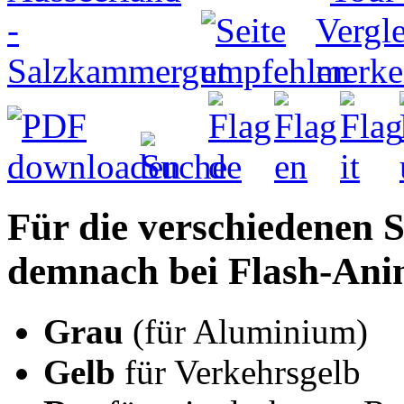
Für die verschiedenen S
demnach bei Flash-Ani
Grau
(für Aluminium)
Gelb
für Verkehrsgelb