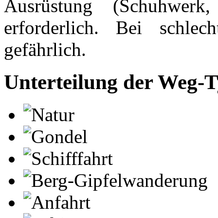
Ausrüstung (Schuhwerk,
erforderlich. Bei schle
gefährlich.
Unterteilung der Weg-
Natur
Gondel
Schifffahrt
Berg-Gipfelwanderung
Anfahrt