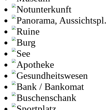
Notunterkunft
Panorama, Aussichtspl.
Ruine
Burg
See
Apotheke
Gesundheitswesen
Bank / Bankomat
Buschenschank
Sportplatz