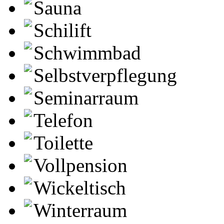
Sauna
Schilift
Schwimmbad
Selbstverpflegung
Seminarraum
Telefon
Toilette
Vollpension
Wickeltisch
Winterraum