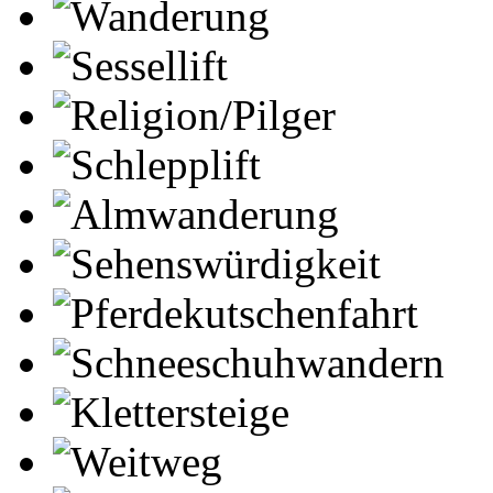
Wanderung
Sessellift
Religion/Pilger
Schlepplift
Almwanderung
Sehenswürdigkeit
Pferdekutschenfahrt
Schneeschuhwandern
Klettersteige
Weitweg