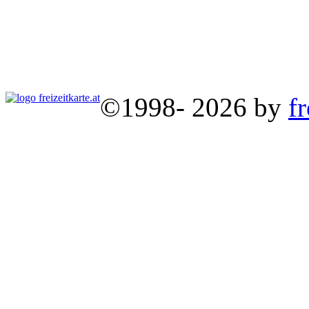
©1998- 2026 by
fr