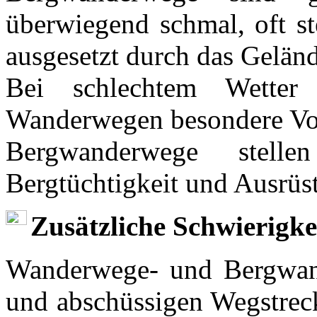
überwiegend schmal, oft st
ausgesetzt durch das Geländ
Bei schlechtem Wetter
Wanderwegen besondere Vor
Bergwanderwege stell
Bergtüchtigkeit und Ausrüs
Zusätzliche Schwierigke
Wanderwege- und Bergwand
und abschüssigen Wegstreck