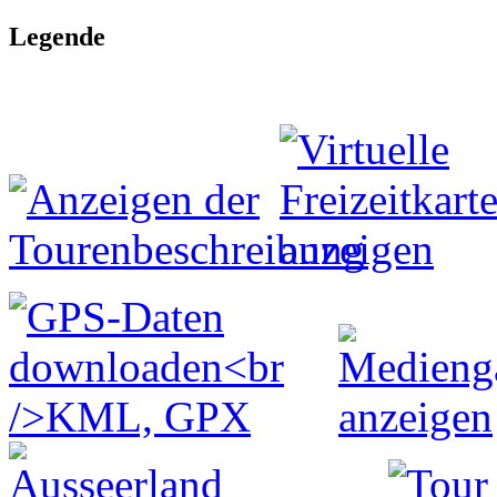
Legende