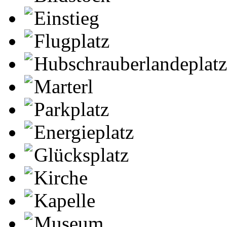
Einstieg
Flugplatz
Hubschrauberlandeplatz
Marterl
Parkplatz
Energieplatz
Glücksplatz
Kirche
Kapelle
Museum