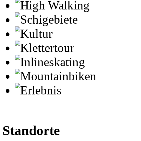
High Walking
Schigebiete
Kultur
Klettertour
Inlineskating
Mountainbiken
Erlebnis
Standorte