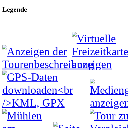
Legende