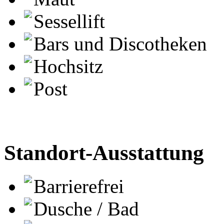
Sessellift
Bars und Discotheken
Hochsitz
Post
Standort-Ausstattung
Barrierefrei
Dusche / Bad