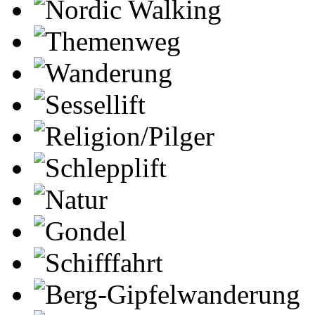
Nordic Walking
Themenweg
Wanderung
Sessellift
Religion/Pilger
Schlepplift
Natur
Gondel
Schifffahrt
Berg-Gipfelwanderung