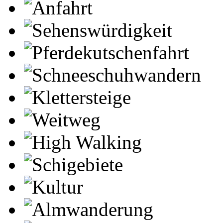
Anfahrt
Sehenswürdigkeit
Pferdekutschenfahrt
Schneeschuhwandern
Klettersteige
Weitweg
High Walking
Schigebiete
Kultur
Almwanderung