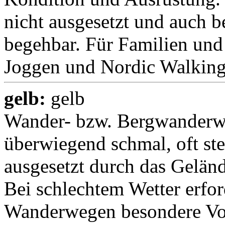
nicht ausgesetzt und auch b
begehbar. Für Familien und 
Joggen und Nordic Walking
gelb:
gelb
Wander- bzw. Bergwanderwe
überwiegend schmal, oft ste
ausgesetzt durch das Geländ
Bei schlechtem Wetter erfo
Wanderwegen besondere Vor