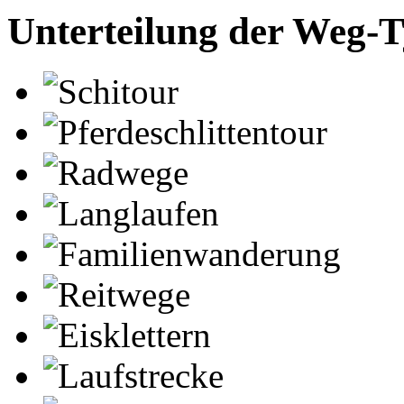
Unterteilung der Weg-
Schitour
Pferdeschlittentour
Radwege
Langlaufen
Familienwanderung
Reitwege
Eisklettern
Laufstrecke