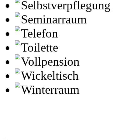
Selbstverpflegung
Seminarraum
Telefon
Toilette
Vollpension
Wickeltisch
Winterraum