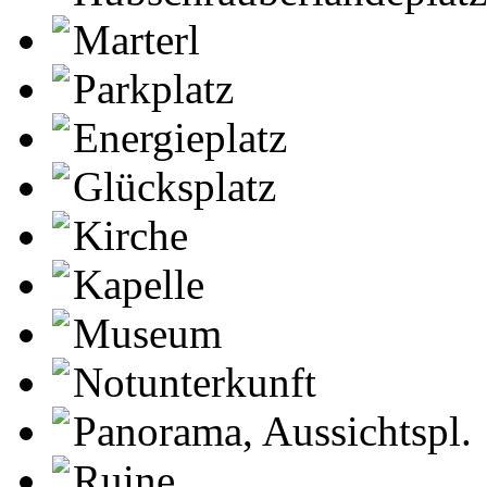
Marterl
Parkplatz
Energieplatz
Glücksplatz
Kirche
Kapelle
Museum
Notunterkunft
Panorama, Aussichtspl.
Ruine