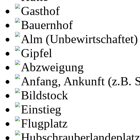
Gasthof
Bauernhof
Alm (Unbewirtschaftet)
Gipfel
Abzweigung
Anfang, Ankunft (z.B. S
Bildstock
Einstieg
Flugplatz
Hubschrauberlandeplatz