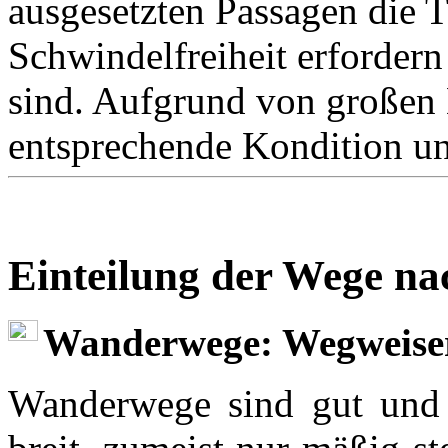
ausgesetzten Passagen die T
Schwindelfreiheit erforder
sind. Aufgrund von großen
entsprechende Kondition un
Einteilung der Wege n
Wanderwege: Wegweise
Wanderwege sind gut und l