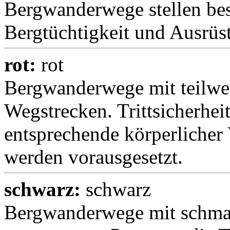
Bergwanderwege stellen be
Bergtüchtigkeit und Ausrüs
rot:
rot
Bergwanderwege mit teilwe
Wegstrecken. Trittsicherheit
entsprechende körperlicher
werden vorausgesetzt.
schwarz:
schwarz
Bergwanderwege mit schmal