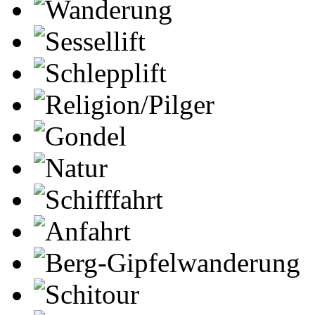
Wanderung
Sessellift
Schlepplift
Religion/Pilger
Gondel
Natur
Schifffahrt
Anfahrt
Berg-Gipfelwanderung
Schitour