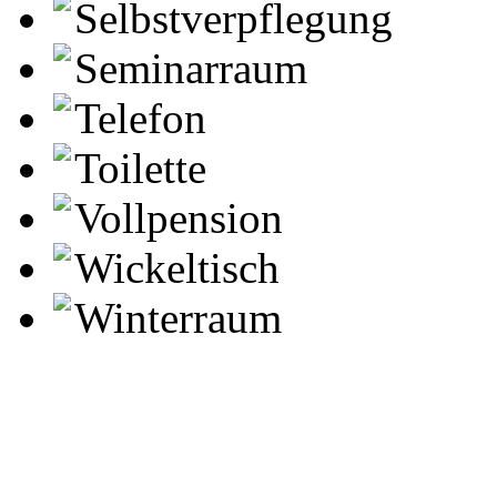
Selbstverpflegung
Seminarraum
Telefon
Toilette
Vollpension
Wickeltisch
Winterraum