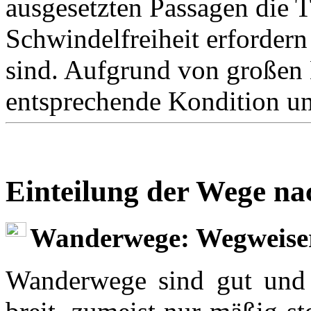
ausgesetzten Passagen die T
Schwindelfreiheit erforder
sind. Aufgrund von großen
entsprechende Kondition un
Einteilung der Wege n
Wanderwege: Wegweise
Wanderwege sind gut und l