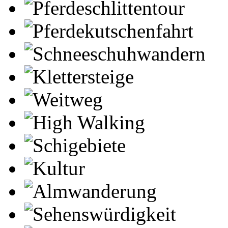
Pferdeschlittentour
Pferdekutschenfahrt
Schneeschuhwandern
Klettersteige
Weitweg
High Walking
Schigebiete
Kultur
Almwanderung
Sehenswürdigkeit