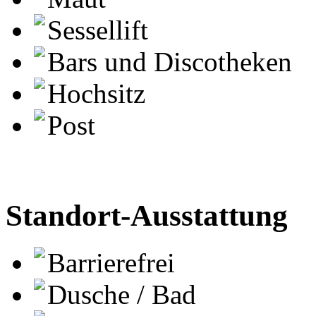
Sessellift
Bars und Discotheken
Hochsitz
Post
Standort-Ausstattung
Barrierefrei
Dusche / Bad