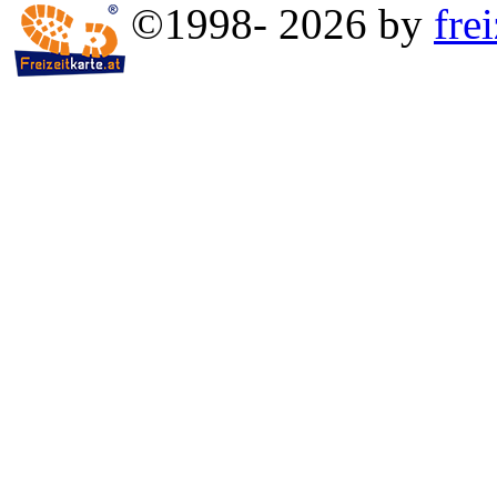
©1998- 2026 by
frei