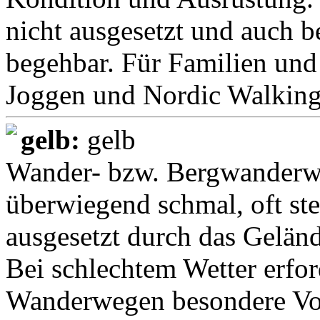
nicht ausgesetzt und auch b
begehbar. Für Familien und 
Joggen und Nordic Walking
gelb:
gelb
Wander- bzw. Bergwanderwe
überwiegend schmal, oft ste
ausgesetzt durch das Geländ
Bei schlechtem Wetter erfo
Wanderwegen besondere Vor