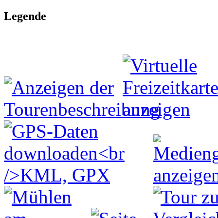
Legende