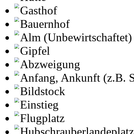
Gasthof
Bauernhof
Alm (Unbewirtschaftet)
Gipfel
Abzweigung
Anfang, Ankunft (z.B. S
Bildstock
Einstieg
Flugplatz
Hubschrauberlandeplatz