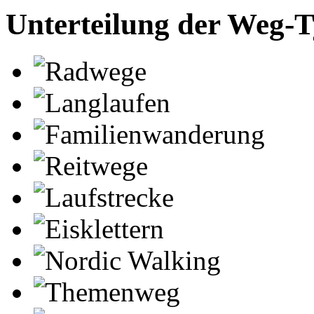
Unterteilung der Weg-
Radwege
Langlaufen
Familienwanderung
Reitwege
Laufstrecke
Eisklettern
Nordic Walking
Themenweg