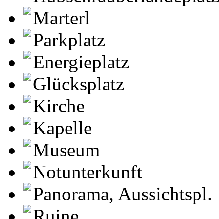
Marterl
Parkplatz
Energieplatz
Glücksplatz
Kirche
Kapelle
Museum
Notunterkunft
Panorama, Aussichtspl.
Ruine