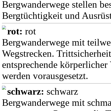
Bergwanderwege stellen be
Bergtüchtigkeit und Ausrüs
rot:
rot
Bergwanderwege mit teilwe
Wegstrecken. Trittsicherheit
entsprechende körperlicher
werden vorausgesetzt.
schwarz:
schwarz
Bergwanderwege mit schmal