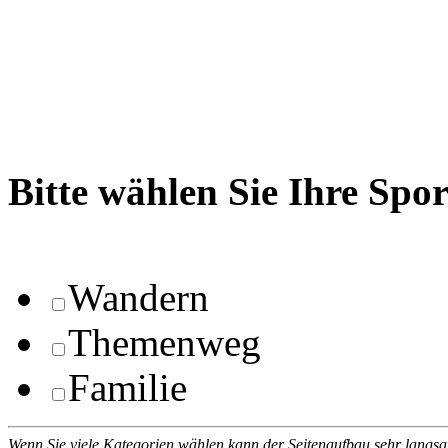
Bitte wählen Sie Ihre Spo
Wandern
Themenweg
Familie
Wenn Sie viele Kategorien wählen kann der Seitenaufbau sehr langs