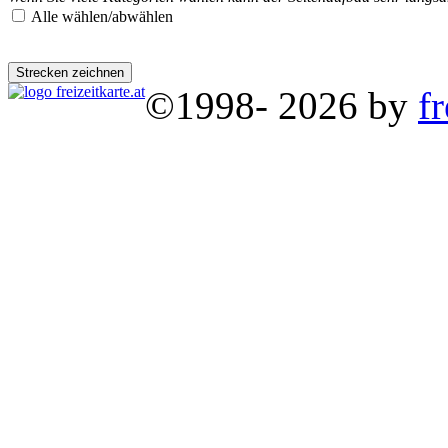
Alle wählen/abwählen
©1998- 2026 by
fr