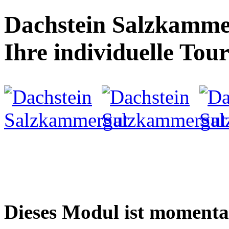
Dachstein Salzkammer
Ihre individuelle Tou
Dieses Modul ist momenta