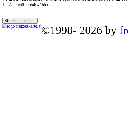
Alle wählen/abwählen
©1998- 2026 by
fr