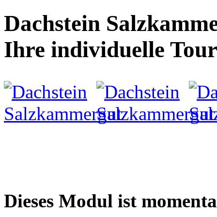
Dachstein Salzkammer
Ihre individuelle Tou
Dieses Modul ist momenta