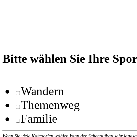
Bitte wählen Sie Ihre Spo
Wandern
Themenweg
Familie
Wenn Sie viele Kategorien wählen kann der Seitenaufbau sehr langs