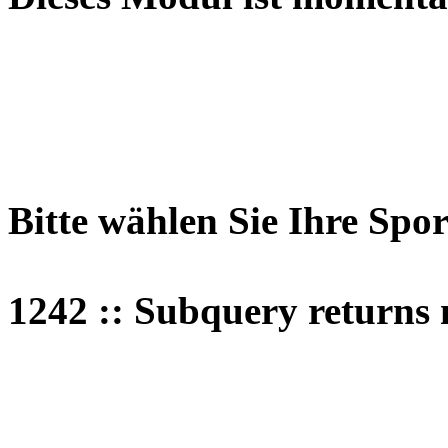
Bitte wählen Sie Ihre Spo
1242 :: Subquery returns