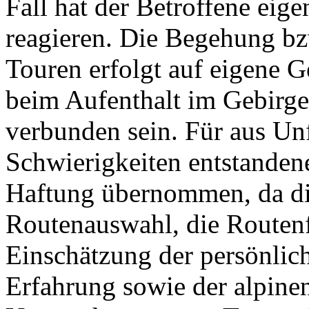
Fall hat der Betroffene eig
reagieren. Die Begehung bz
Touren erfolgt auf eigene G
beim Aufenthalt im Gebirg
verbunden sein. Für aus Un
Schwierigkeiten entstandene
Haftung übernommen, da di
Routenauswahl, die Routen
Einschätzung der persönlic
Erfahrung sowie der alpine