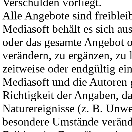
Verschulden vorliegt.
Alle Angebote sind freiblei
Mediasoft behält es sich aus
oder das gesamte Angebot 
verändern, zu ergänzen, zu 
zeitweise oder endgültig ein
Mediasoft und die Autoren 
Richtigkeit der Angaben, da
Naturereignisse (z. B. Unwe
besondere Umstände verände