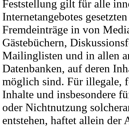
Feststellung gilt für alle in
Internetangebotes gesetzten
Fremdeinträge in von Media
Gästebüchern, Diskussionsf
Mailinglisten und in allen
Datenbanken, auf deren Inha
möglich sind. Für illegale, 
Inhalte und insbesondere f
oder Nichtnutzung solchera
entstehen, haftet allein der