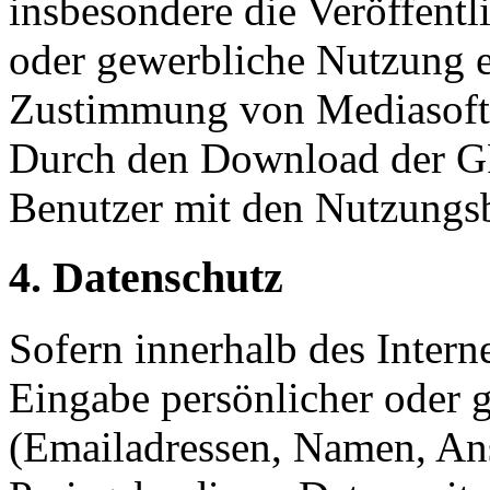
insbesondere die Veröffent
oder gewerbliche Nutzung er
Zustimmung von Mediasoft
Durch den Download der GPS
Benutzer mit den Nutzungs
4. Datenschutz
Sofern innerhalb des Intern
Eingabe persönlicher oder g
(Emailadressen, Namen, Ansc