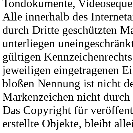
Tondokumente, Videosequen
Alle innerhalb des Internet
durch Dritte geschützten 
unterliegen uneingeschränk
gültigen Kennzeichenrechts
jeweiligen eingetragenen E
bloßen Nennung ist nicht de
Markenzeichen nicht durch R
Das Copyright für veröffent
erstellte Objekte, bleibt al