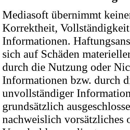
Mediasoft übernimmt keinerl
Korrektheit, Vollständigkeit
Informationen. Haftungsan
sich auf Schäden materieller
durch die Nutzung oder Nic
Informationen bzw. durch d
unvollständiger Informatio
grundsätzlich ausgeschlosse
nachweislich vorsätzliches 