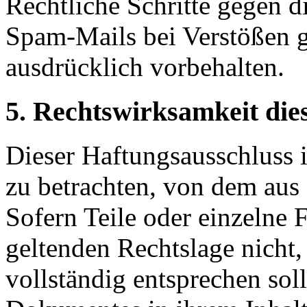
Rechtliche Schritte gegen 
Spam-Mails bei Verstößen g
ausdrücklich vorbehalten.
5. Rechtswirksamkeit die
Dieser Haftungsausschluss is
zu betrachten, von dem aus 
Sofern Teile oder einzelne 
geltenden Rechtslage nicht,
vollständig entsprechen soll