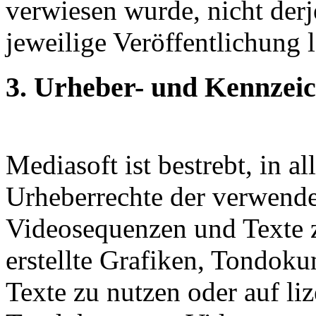
verwiesen wurde, nicht derj
jeweilige Veröffentlichung l
3. Urheber- und Kennzei
Mediasoft ist bestrebt, in a
Urheberrechte der verwend
Videosequenzen und Texte z
erstellte Grafiken, Tondok
Texte zu nutzen oder auf liz