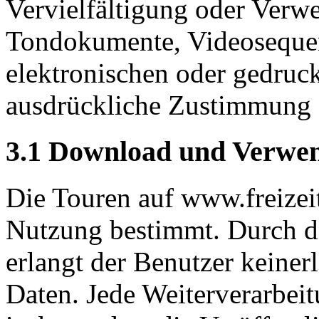
Vervielfältigung oder Verw
Tondokumente, Videosequen
elektronischen oder gedruck
ausdrückliche Zustimmung de
3.1 Download und Verwe
Die Touren auf www.freizeitk
Nutzung bestimmt. Durch 
erlangt der Benutzer keiner
Daten. Jede Weiterverarbeit