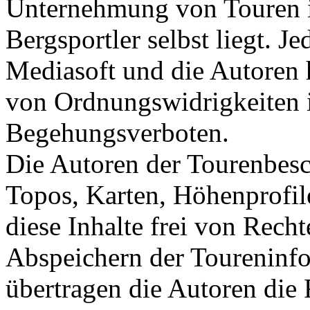
Unternehmung von Touren i
Bergsportler selbst liegt. J
Mediasoft und die Autoren 
von Ordnungswidrigkeiten
Begehungsverboten.
Die Autoren der Tourenbes
Topos, Karten, Höhenprofile
diese Inhalte frei von Recht
Abspeichern der Toureninf
übertragen die Autoren die