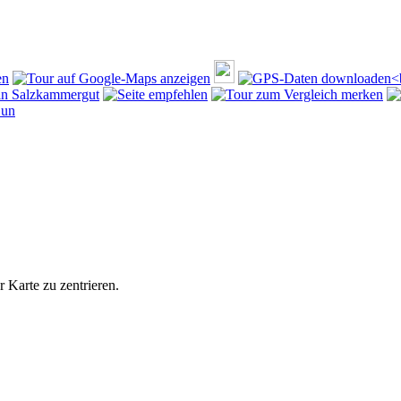
 Karte zu zentrieren.