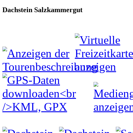
Dachstein Salzkammergut