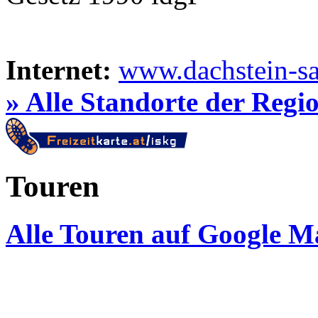
Internet:
www.dachstein-s
» Alle Standorte der Regi
Touren
Alle Touren auf Google M