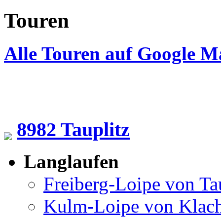
Touren
Alle Touren auf Google M
8982 Tauplitz
Langlaufen
Freiberg-Loipe von Ta
Kulm-Loipe von Klac