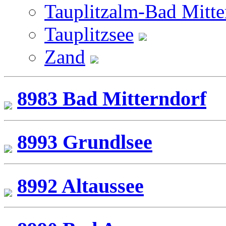
Tauplitzalm-Bad Mitte
Tauplitzsee
Zand
8983 Bad Mitterndorf
8993 Grundlsee
8992 Altaussee