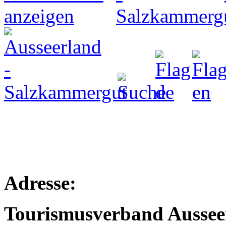
Adresse:
Tourismusverband Aussee