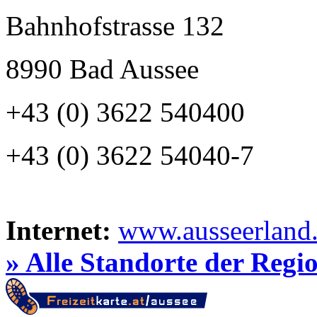
Bahnhofstrasse 132
8990 Bad Aussee
+43 (0) 3622 540400
+43 (0) 3622 54040-7
Internet:
www.ausseerland.
» Alle Standorte der Regi