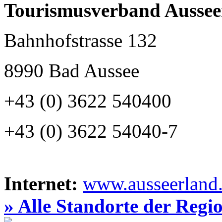
Tourismusverband Aussee
Bahnhofstrasse 132
8990 Bad Aussee
+43 (0) 3622 540400
+43 (0) 3622 54040-7
Internet:
www.ausseerland.
» Alle Standorte der Regi