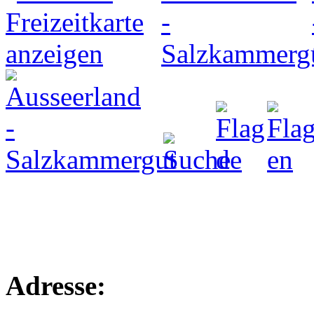
Adresse: