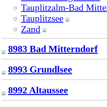
Tauplitzalm-Bad Mitte
Tauplitzsee
Zand
8983 Bad Mitterndorf
8993 Grundlsee
8992 Altaussee