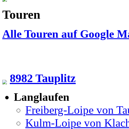
Touren
Alle Touren auf Google M
8982 Tauplitz
Langlaufen
Freiberg-Loipe von Ta
Kulm-Loipe von Klac