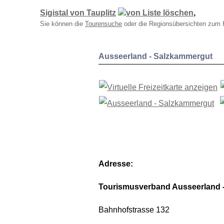
Sigistal von Tauplitz
,
Sie können die
Tourensuche
oder die Regionsübersichten zum 
Ausseerland - Salzkammergut
Adresse:
Tourismusverband Ausseerland 
Bahnhofstrasse 132