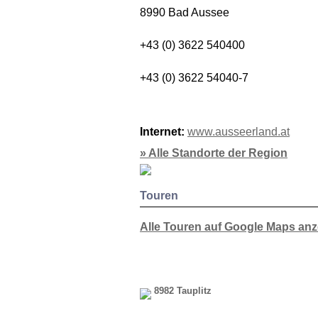
8990 Bad Aussee
+43 (0) 3622 540400
+43 (0) 3622 54040-7
Internet:
www.ausseerland.at
» Alle Standorte der Region
Touren
Alle Touren auf Google Maps an
8982 Tauplitz