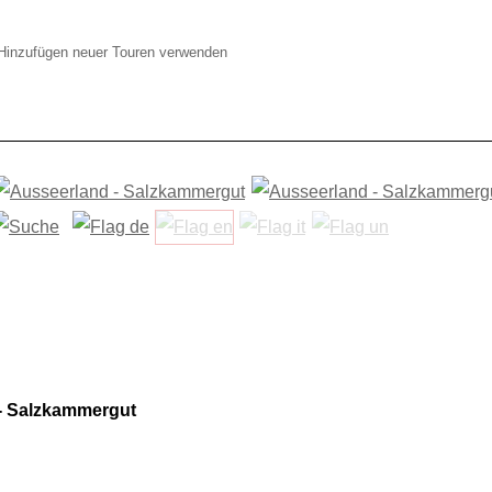
Hinzufügen neuer Touren verwenden
- Salzkammergut