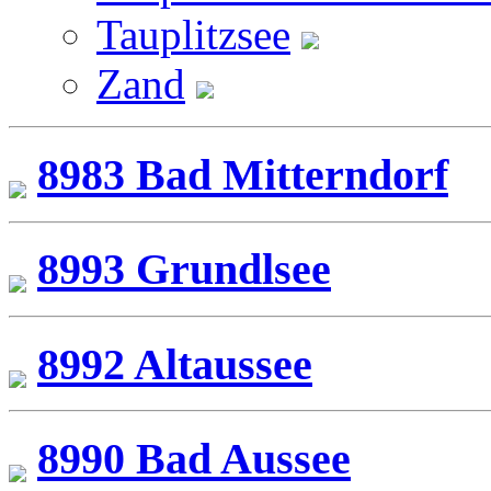
Tauplitzsee
Zand
8983 Bad Mitterndorf
8993 Grundlsee
8992 Altaussee
8990 Bad Aussee