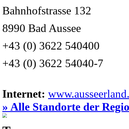
Bahnhofstrasse 132
8990 Bad Aussee
+43 (0) 3622 540400
+43 (0) 3622 54040-7
Internet:
www.ausseerland.
» Alle Standorte der Regi