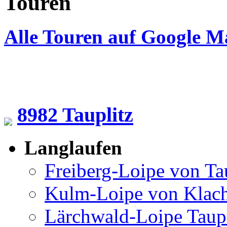
Touren
Alle Touren auf Google M
8982 Tauplitz
Langlaufen
Freiberg-Loipe von Ta
Kulm-Loipe von Klac
Lärchwald-Loipe Taup