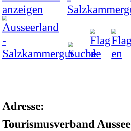
Adresse:
Tourismusverband Aussee