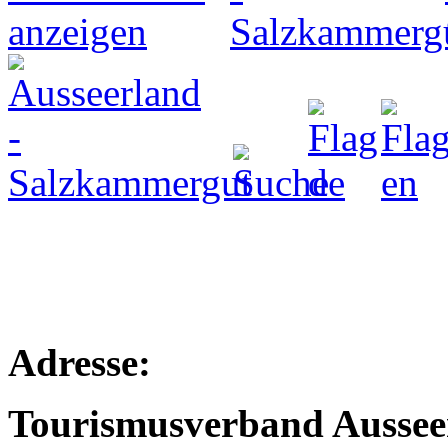
Adresse:
Tourismusverband Aussee