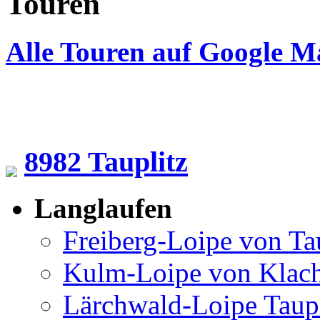
Touren
Alle Touren auf Google M
8982 Tauplitz
Langlaufen
Freiberg-Loipe von Ta
Kulm-Loipe von Klac
Lärchwald-Loipe Taup