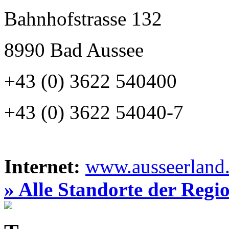
Bahnhofstrasse 132
8990 Bad Aussee
+43 (0) 3622 540400
+43 (0) 3622 54040-7
Internet:
www.ausseerland.
» Alle Standorte der Regi