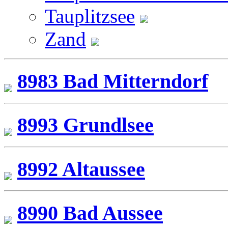
Tauplitzsee
Zand
8983 Bad Mitterndorf
8993 Grundlsee
8992 Altaussee
8990 Bad Aussee