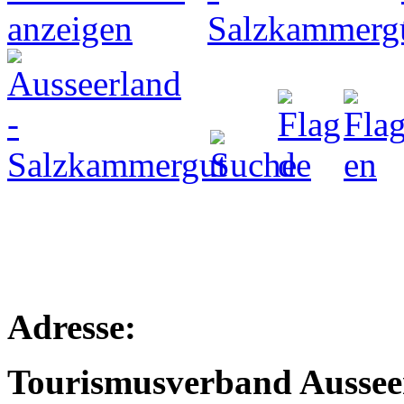
Adresse:
Tourismusverband Aussee