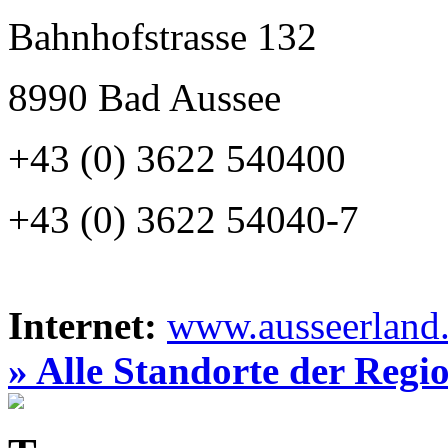
Bahnhofstrasse 132
8990 Bad Aussee
+43 (0) 3622 540400
+43 (0) 3622 54040-7
Internet:
www.ausseerland.
» Alle Standorte der Regi