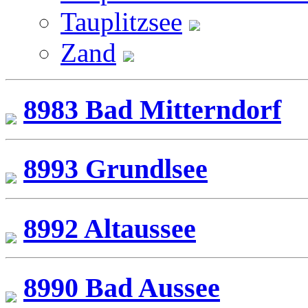
Tauplitzsee
Zand
8983 Bad Mitterndorf
8993 Grundlsee
8992 Altaussee
8990 Bad Aussee