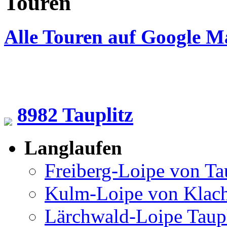
Touren
Alle Touren auf Google M
8982 Tauplitz
Langlaufen
Freiberg-Loipe von Ta
Kulm-Loipe von Klac
Lärchwald-Loipe Taup