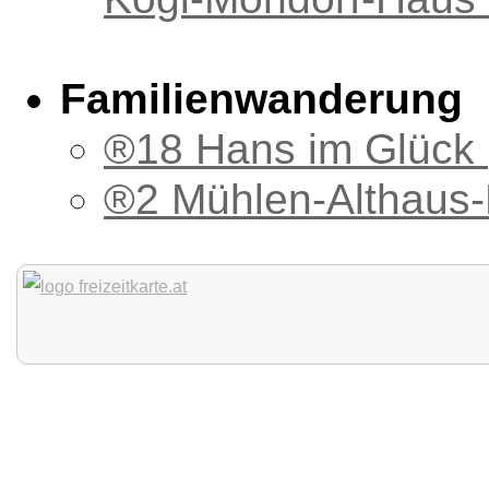
Familienwanderung
®18 Hans im Glück
®2 Mühlen-Althaus-