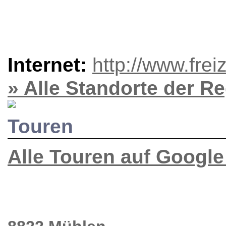
Internet:
http://www.frei
» Alle Standorte der R
Touren
Alle Touren auf Googl