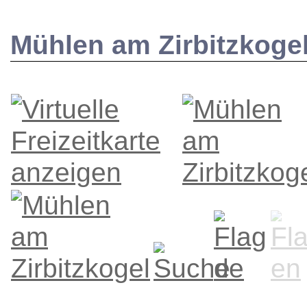
Mühlen am Zirbitzkoge