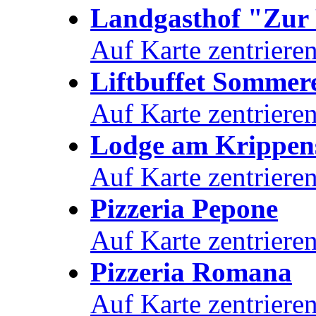
Landgasthof "Zur 
Auf Karte zentriere
Liftbuffet Sommer
Auf Karte zentriere
Lodge am Krippen
Auf Karte zentriere
Pizzeria Pepone
Auf Karte zentriere
Pizzeria Romana
Auf Karte zentriere