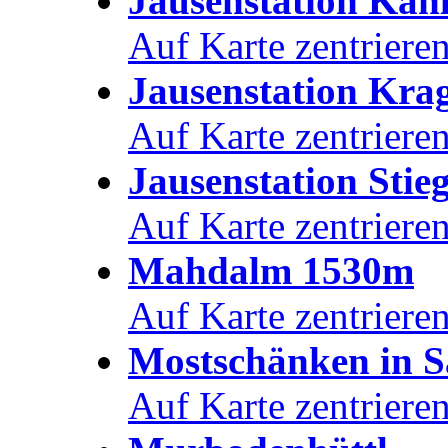
Jausenstation Kah
Auf Karte zentriere
Jausenstation Krag
Auf Karte zentriere
Jausenstation Stie
Auf Karte zentriere
Mahdalm 1530m
Auf Karte zentriere
Mostschänken in S
Auf Karte zentriere