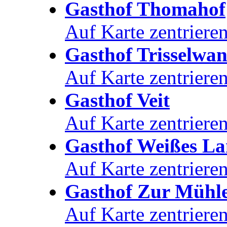
Gasthof Thomahof
Auf Karte zentriere
Gasthof Trisselwa
Auf Karte zentriere
Gasthof Veit
Auf Karte zentriere
Gasthof Weißes 
Auf Karte zentriere
Gasthof Zur Mühl
Auf Karte zentriere