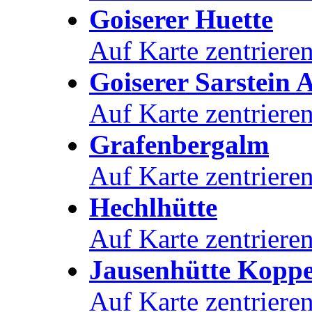
Goiserer Huette
Auf Karte zentriere
Goiserer Sarstein
Auf Karte zentriere
Grafenbergalm
Auf Karte zentriere
Hechlhütte
Auf Karte zentriere
Jausenhütte Koppe
Auf Karte zentriere