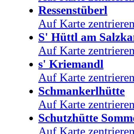
Ressenstüberl
Auf Karte zentriere
S' Hüttl am Salz
Auf Karte zentriere
s' Kriemandl
Auf Karte zentriere
Schmankerlhütte
Auf Karte zentriere
Schutzhütte Somm
Auf Karte zentriere