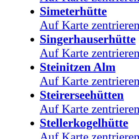
Simeterhütte
Auf Karte zentriere
Singerhauserhütte
Auf Karte zentriere
Steinitzen Alm
Auf Karte zentriere
Steirerseehütten
Auf Karte zentriere
Stellerkogelhütte
Auf Karte zentriere