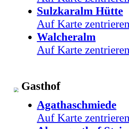
Sulzkaralm Hütte
Auf Karte zentriere
Walcheralm
Auf Karte zentriere
Gasthof
Agathaschmiede
Auf Karte zentriere