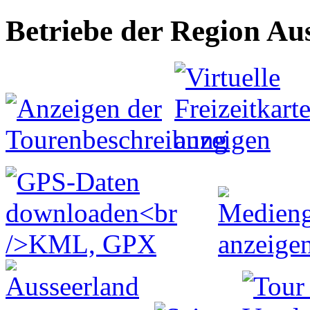
Betriebe der Region Au