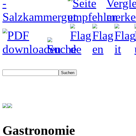
Gastronomie