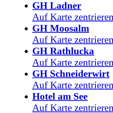
GH Ladner
Auf Karte zentriere
GH Moosalm
Auf Karte zentriere
GH Rathlucka
Auf Karte zentriere
GH Schneiderwirt
Auf Karte zentriere
Hotel am See
Auf Karte zentriere