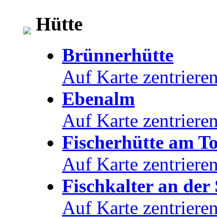
Hütte
Brünnerhütte
Auf Karte zentriere
Ebenalm
Auf Karte zentriere
Fischerhütte am To
Auf Karte zentriere
Fischkalter an der
Auf Karte zentriere