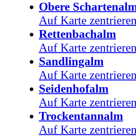
Obere Schartenal
Auf Karte zentriere
Rettenbachalm
Auf Karte zentriere
Sandlingalm
Auf Karte zentriere
Seidenhofalm
Auf Karte zentriere
Trockentannalm
Auf Karte zentriere