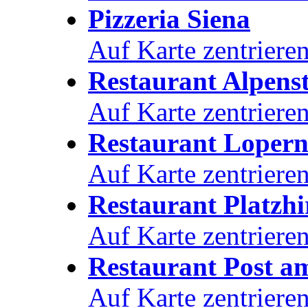
Pizzeria Siena
Auf Karte zentriere
Restaurant Alpens
Auf Karte zentriere
Restaurant Loper
Auf Karte zentriere
Restaurant Platzhi
Auf Karte zentriere
Restaurant Post a
Auf Karte zentriere