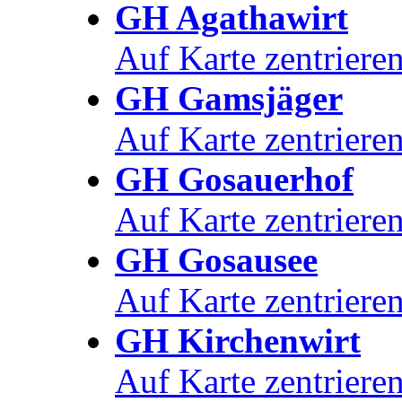
GH Agathawirt
Auf Karte zentriere
GH Gamsjäger
Auf Karte zentriere
GH Gosauerhof
Auf Karte zentriere
GH Gosausee
Auf Karte zentriere
GH Kirchenwirt
Auf Karte zentriere