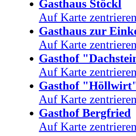
Gasthaus Stöckl
Auf Karte zentriere
Gasthaus zur Eink
Auf Karte zentriere
Gasthof "Dachstei
Auf Karte zentriere
Gasthof "Höllwirt
Auf Karte zentriere
Gasthof Bergfried
Auf Karte zentriere