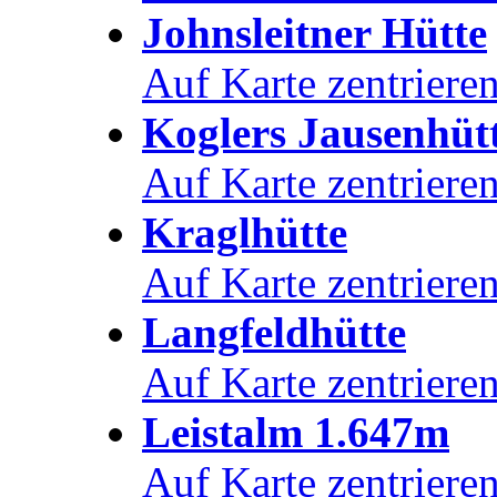
Johnsleitner Hütte
Auf Karte zentriere
Koglers Jausenhüt
Auf Karte zentriere
Kraglhütte
Auf Karte zentriere
Langfeldhütte
Auf Karte zentriere
Leistalm 1.647m
Auf Karte zentriere