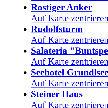
Rostiger Anker
Auf Karte zentriere
Rudolfsturm
Auf Karte zentriere
Salateria "Buntsp
Auf Karte zentriere
Seehotel Grundlsee
Auf Karte zentriere
Steiner Haus
Auf Karte zentriere