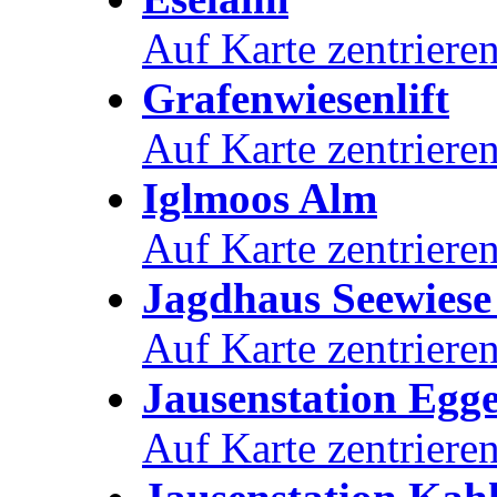
Auf Karte zentriere
Grafenwiesenlift
Auf Karte zentriere
Iglmoos Alm
Auf Karte zentriere
Jagdhaus Seewiese
Auf Karte zentriere
Jausenstation Egg
Auf Karte zentriere