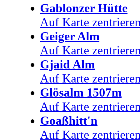
Gablonzer Hütte
Auf Karte zentriere
Geiger Alm
Auf Karte zentriere
Gjaid Alm
Auf Karte zentriere
Glösalm 1507m
Auf Karte zentriere
Goaßhitt'n
Auf Karte zentriere