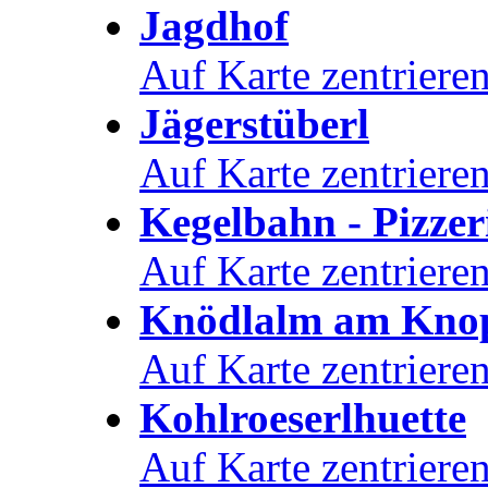
Jagdhof
Auf Karte zentriere
Jägerstüberl
Auf Karte zentriere
Kegelbahn - Pizzer
Auf Karte zentriere
Knödlalm am Kno
Auf Karte zentriere
Kohlroeserlhuette
Auf Karte zentriere