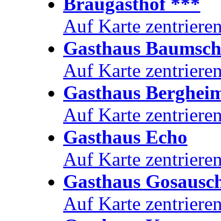
Bräugasthof ***
Auf Karte zentriere
Gasthaus Baumschl
Auf Karte zentriere
Gasthaus Berghei
Auf Karte zentriere
Gasthaus Echo
Auf Karte zentriere
Gasthaus Gosausc
Auf Karte zentriere