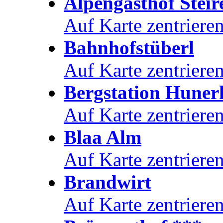
Alpengasthof Steir
Auf Karte zentriere
Bahnhofstüberl
Auf Karte zentriere
Bergstation Huner
Auf Karte zentriere
Blaa Alm
Auf Karte zentriere
Brandwirt
Auf Karte zentriere