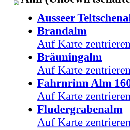
Ausseer Teltschen
Brandalm
Auf Karte zentriere
Bräuningalm
Auf Karte zentriere
Fahrnrinn Alm 16
Auf Karte zentriere
Fludergrabenalm
Auf Karte zentriere