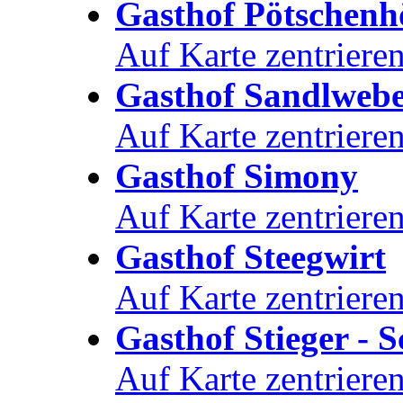
Gasthof Pötschenh
Auf Karte zentriere
Gasthof Sandlweb
Auf Karte zentriere
Gasthof Simony
Auf Karte zentriere
Gasthof Steegwirt
Auf Karte zentriere
Gasthof Stieger - S
Auf Karte zentriere