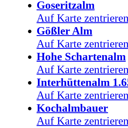
Goseritzalm
Auf Karte zentriere
Gößler Alm
Auf Karte zentriere
Hohe Schartenalm
Auf Karte zentriere
Interhüttenalm 1.
Auf Karte zentriere
Kochalmbauer
Auf Karte zentriere