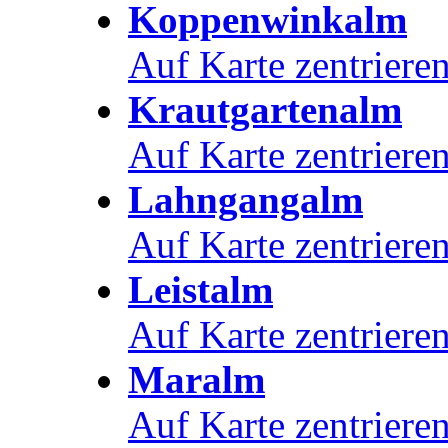
Koppenwinkalm
Auf Karte zentriere
Krautgartenalm
Auf Karte zentriere
Lahngangalm
Auf Karte zentriere
Leistalm
Auf Karte zentriere
Maralm
Auf Karte zentriere