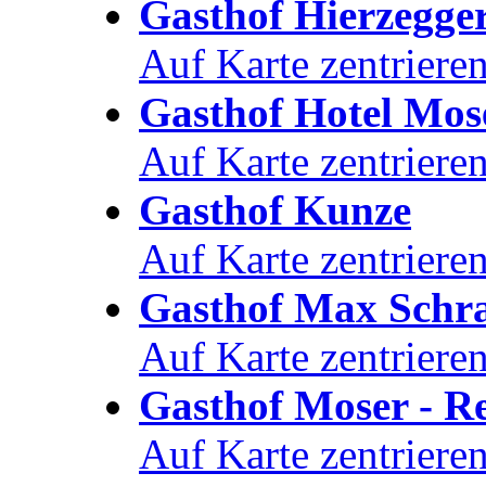
Gasthof Hierzegge
Auf Karte zentriere
Gasthof Hotel Mos
Auf Karte zentriere
Gasthof Kunze
Auf Karte zentriere
Gasthof Max Schr
Auf Karte zentriere
Gasthof Moser - Re
Auf Karte zentriere