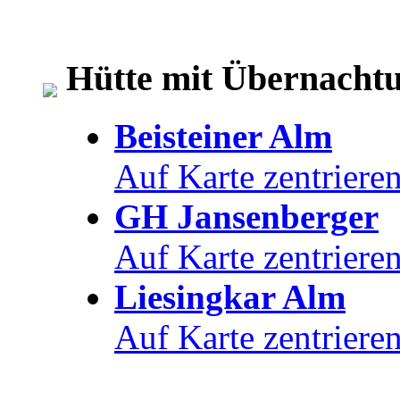
Hütte mit Übernacht
Beisteiner Alm
Auf Karte zentriere
GH Jansenberger
Auf Karte zentriere
Liesingkar Alm
Auf Karte zentriere