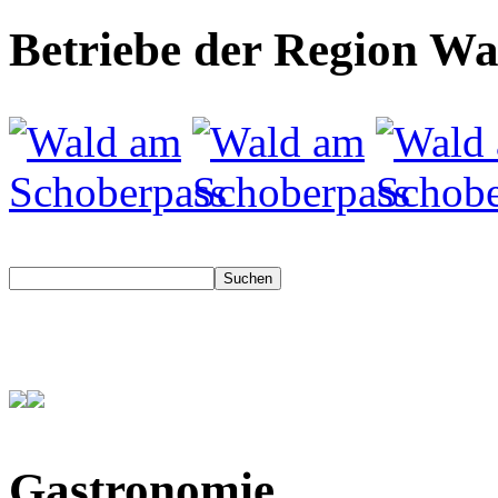
Betriebe der Region W
Gastronomie