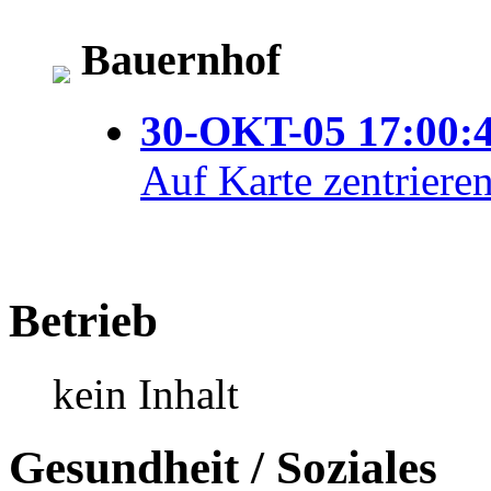
Bauernhof
30-OKT-05 17:00:
Auf Karte zentriere
Betrieb
kein Inhalt
Gesundheit / Soziales