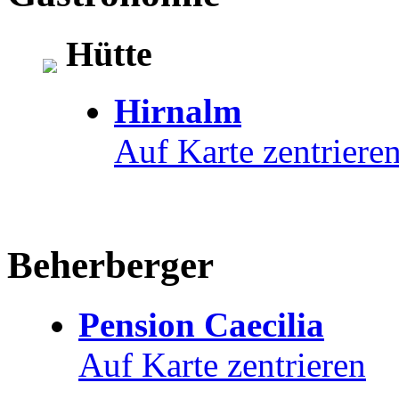
Hütte
Hirnalm
Auf Karte zentriere
Beherberger
Pension Caecilia
Auf Karte zentrieren